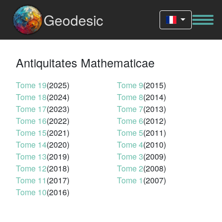
Geodesic
Antiquitates Mathematicae
Tome 19
(2025)
Tome 9
(2015)
Tome 18
(2024)
Tome 8
(2014)
Tome 17
(2023)
Tome 7
(2013)
Tome 16
(2022)
Tome 6
(2012)
Tome 15
(2021)
Tome 5
(2011)
Tome 14
(2020)
Tome 4
(2010)
Tome 13
(2019)
Tome 3
(2009)
Tome 12
(2018)
Tome 2
(2008)
Tome 11
(2017)
Tome 1
(2007)
Tome 10
(2016)