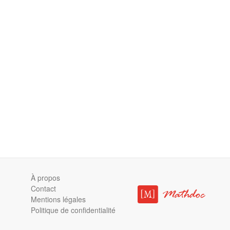
À propos
Contact
Mentions légales
Politique de confidentialité