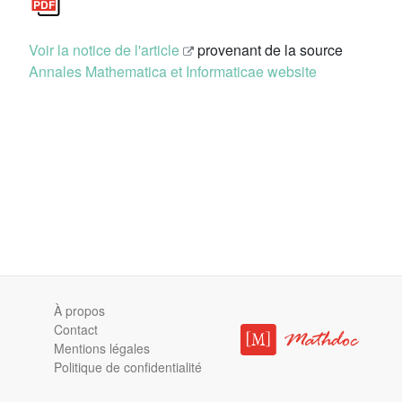
Voir la notice de l'article
provenant de la source
Annales Mathematica et Informaticae website
À propos
Contact
Mentions légales
Politique de confidentialité