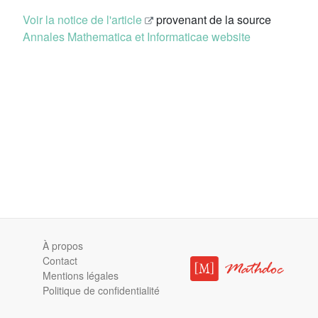
Voir la notice de l'article
provenant de la source
Annales Mathematica et Informaticae website
À propos
Contact
Mentions légales
Politique de confidentialité