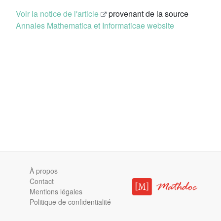
Voir la notice de l'article
provenant de la source
Annales Mathematica et Informaticae website
À propos
Contact
Mentions légales
Politique de confidentialité