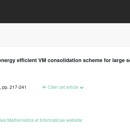
nergy efficient VM consolidation scheme for large 
, pp. 217-241
Citer cet article
es Mathematica et Informaticae website