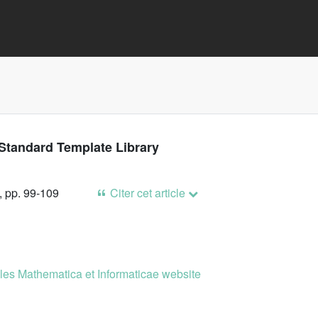
 Standard Template Library
, pp. 99-109
Citer cet article
es Mathematica et Informaticae website