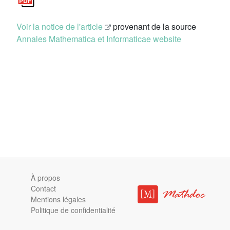
Voir la notice de l'article
provenant de la source
Annales Mathematica et Informaticae website
À propos
Contact
Mentions légales
Politique de confidentialité