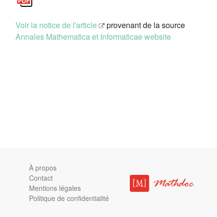
Voir la notice de l'article
provenant de la source
Annales Mathematica et Informaticae website
À propos
Contact
Mentions légales
Politique de confidentialité