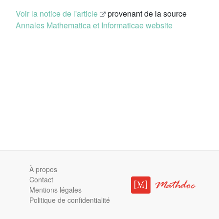
Voir la notice de l'article
provenant de la source
Annales Mathematica et Informaticae website
À propos
Contact
Mentions légales
Politique de confidentialité