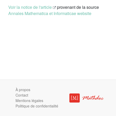
Voir la notice de l'article
provenant de la source
Annales Mathematica et Informaticae website
À propos
Contact
Mentions légales
Politique de confidentialité