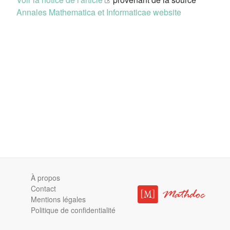
Annales Mathematica et Informaticae website
À propos
Contact
Mentions légales
Politique de confidentialité