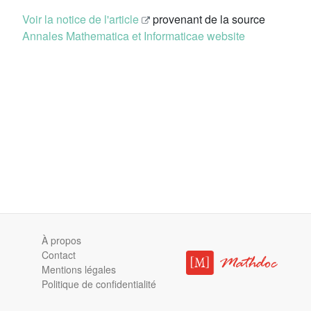
Voir la notice de l'article
provenant de la source
Annales Mathematica et Informaticae website
À propos
Contact
Mentions légales
Politique de confidentialité