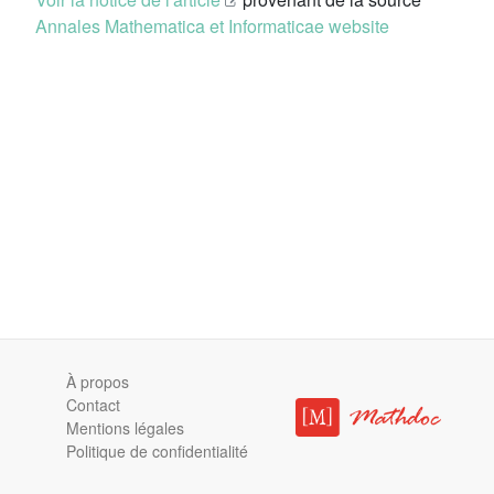
Annales Mathematica et Informaticae website
À propos
Contact
Mentions légales
Politique de confidentialité