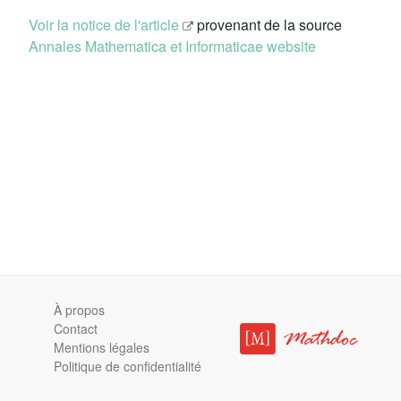
Voir la notice de l'article
provenant de la source
Annales Mathematica et Informaticae website
À propos
Contact
Mentions légales
Politique de confidentialité