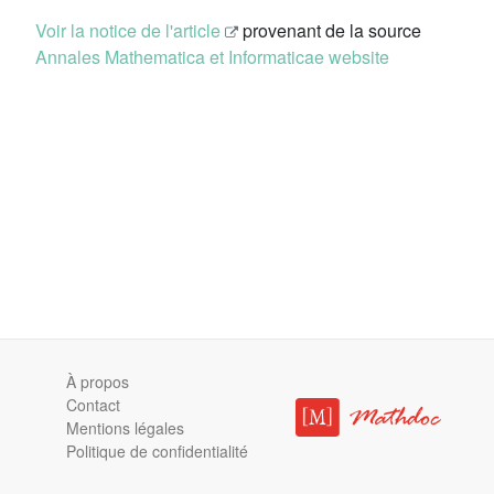
Voir la notice de l'article
provenant de la source
Annales Mathematica et Informaticae website
À propos
Contact
Mentions légales
Politique de confidentialité