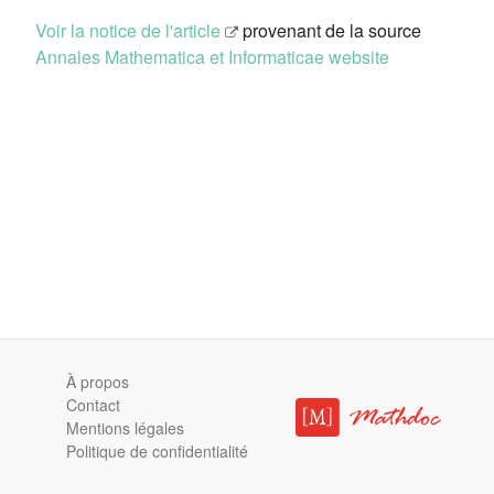
Voir la notice de l'article
provenant de la source
Annales Mathematica et Informaticae website
À propos
Contact
Mentions légales
Politique de confidentialité