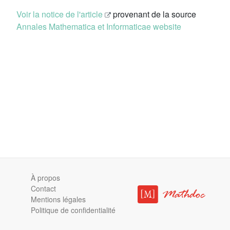
Voir la notice de l'article
provenant de la source
Annales Mathematica et Informaticae website
À propos
Contact
Mentions légales
Politique de confidentialité