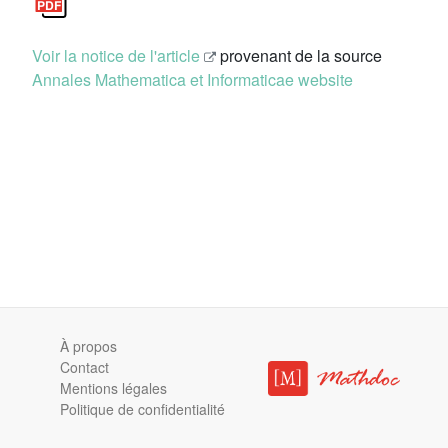
Voir la notice de l'article
provenant de la source
Annales Mathematica et Informaticae website
À propos
Contact
Mentions légales
Politique de confidentialité