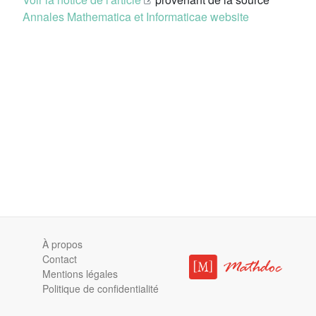
Annales Mathematica et Informaticae website
À propos
Contact
Mentions légales
Politique de confidentialité