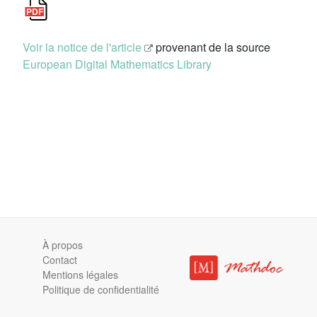
Voir la notice de l'article
provenant de la source
European Digital Mathematics Library
À propos
Contact
Mentions légales
Politique de confidentialité