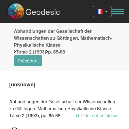
Geodesic
Abhandlungen der Gesellschaft der
Wissenschaften zu Göttingen. Mathematisch-
Physikalische Klasse
Tome 2 (1903)
p. 65-68
Précédent
[unknown]
Abhandlungen der Gesellschaft der Wissenschaften
zu Göttingen. Mathematisch-Physikalische Klasse,
Tome 2 (1903), pp. 65-68
Citer cet article