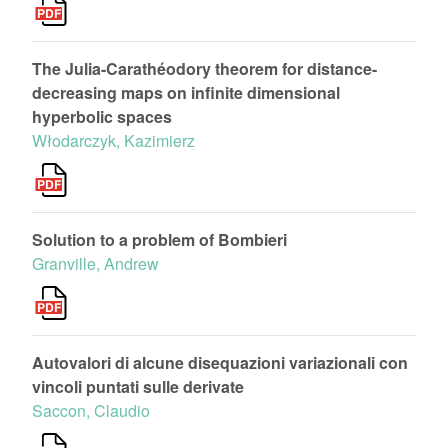
The Julia-Carathéodory theorem for distance-
decreasing maps on infinite dimensional
hyperbolic spaces
Włodarczyk, Kazimierz
Solution to a problem of Bombieri
Granville, Andrew
Autovalori di alcune disequazioni variazionali con
vincoli puntati sulle derivate
Saccon, Claudio