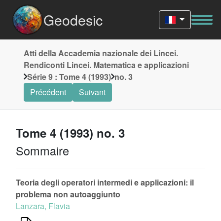
Geodesic
Atti della Accademia nazionale dei Lincei.
Rendiconti Lincei. Matematica e applicazioni
Série 9 : Tome 4 (1993)
no. 3
Précédent
Suivant
Tome 4 (1993) no. 3
Sommaire
Teoria degli operatori intermedi e applicazioni: il
problema non autoaggiunto
Lanzara, Flavia