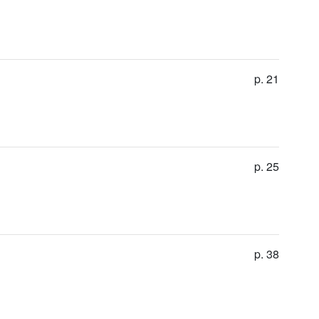
p. 21
p. 25
p. 38