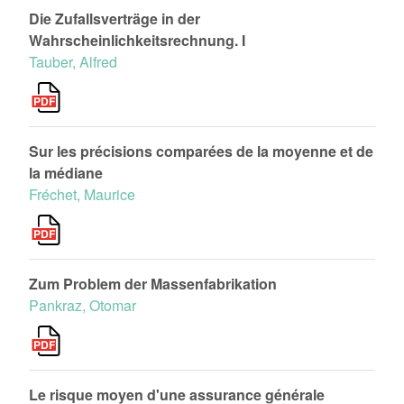
Die Zufallsverträge in der
Wahrscheinlichkeitsrechnung. I
Tauber, Alfred
Sur les précisions comparées de la moyenne et de
la médiane
Fréchet, Maurice
Zum Problem der Massenfabrikation
Pankraz, Otomar
Le risque moyen d'une assurance générale