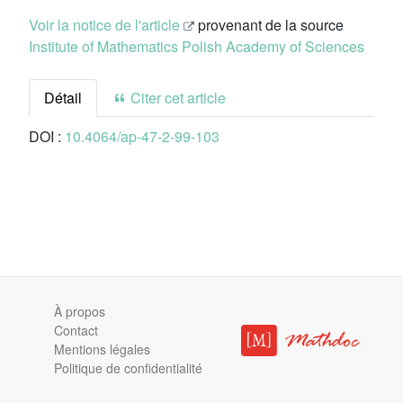
Voir la notice de l'article
provenant de la source
Institute of Mathematics Polish Academy of Sciences
Détail
Citer cet article
DOI :
10.4064/ap-47-2-99-103
À propos
Contact
Mentions légales
Politique de confidentialité