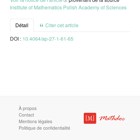
Institute of Mathematics Polish Academy of Sciences
Détail
Citer cet article
DOI :
10.4064/ap-27-1-61-65
À propos
Contact
Mentions légales
Politique de confidentialité