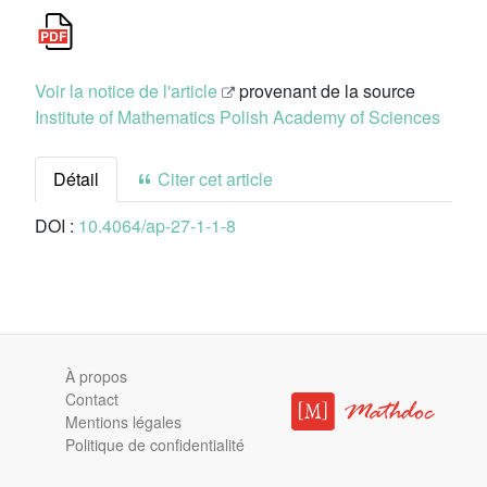
Voir la notice de l'article
provenant de la source
Institute of Mathematics Polish Academy of Sciences
Détail
Citer cet article
DOI :
10.4064/ap-27-1-1-8
À propos
Contact
Mentions légales
Politique de confidentialité