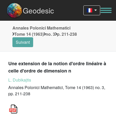
Geodesic
Annales Polonici Mathematici
Tome 14 (1963)
no. 3
p. 211-238
Suivant
Une extension de la notion d'ordre linéaire à
celle d'ordre de dimension n
L. Dubikajtis
Annales Polonici Mathematici, Tome 14 (1963) no. 3,
pp. 211-238