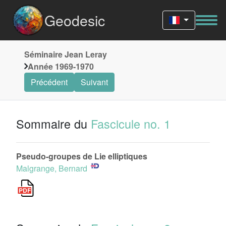
Geodesic
Séminaire Jean Leray
Année 1969-1970
Précédent
Suivant
Sommaire du
Fascicule no. 1
Pseudo-groupes de Lie elliptiques
Malgrange, Bernard