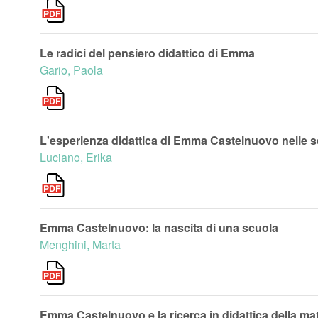
Le radici del pensiero didattico di Emma
Gario, Paola
L'esperienza didattica di Emma Castelnuovo nelle 
Luciano, Erika
Emma Castelnuovo: la nascita di una scuola
Menghini, Marta
Emma Castelnuovo e la ricerca in didattica della mate