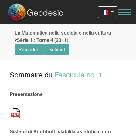
Geodesic
La Matematica nella società e nella cultura
Série 1 : Tome 4 (2011)
Précédent
Suivant
Sommaire du
Fascicule no. 1
Presentazione
Sistemi di Kirchhoff: stabilità asintotica, non