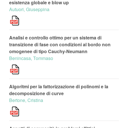
esistenza globale e blow up
Autuori, Giuseppina
Analisi e controllo ottimo per un sistema di
transizione di fase con condizioni al bordo non
omogenee di tipo Cauchy-Neumann
Benincasa, Tommaso
Algoritmi per la fattorizzazione di polinomi e la
decomposizione di curve
Bertone, Cristina