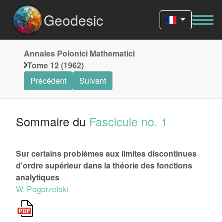
Geodesic
Annales Polonici Mathematici
Tome 12 (1962)
Précédent
Suivant
Sommaire du
Fascicule no. 1
Sur certains problèmes aux limites discontinues
d'ordre supérieur dans la théorie des fonctions
analytiques
W. Pogorzelski