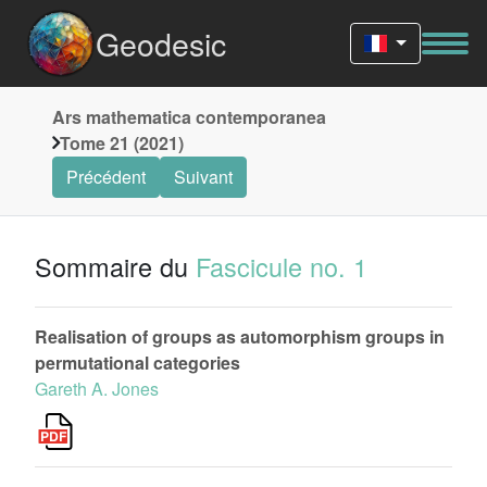
Geodesic
Ars mathematica contemporanea
Tome 21 (2021)
Précédent
Suivant
Sommaire du
Fascicule no. 1
Realisation of groups as automorphism groups in
permutational categories
Gareth A. Jones