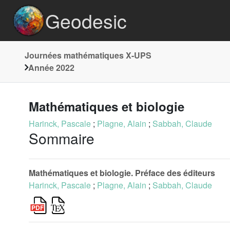
Geodesic
Journées mathématiques X-UPS
Année 2022
Mathématiques et biologie
Harinck, Pascale
;
Plagne, Alain
;
Sabbah, Claude
Sommaire
Mathématiques et biologie. Préface des éditeurs
Harinck, Pascale
;
Plagne, Alain
;
Sabbah, Claude