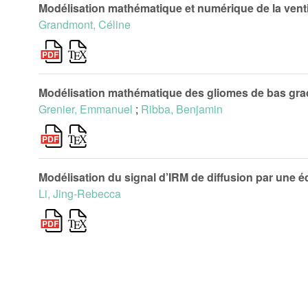
Modélisation mathématique et numérique de la venti
Grandmont, Céline
Modélisation mathématique des gliomes de bas gra
Grenier, Emmanuel
;
Ribba, Benjamin
Modélisation du signal d’IRM de diffusion par une é
Li, Jing-Rebecca