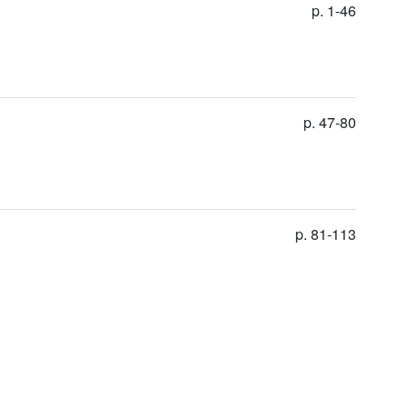
p. 1-46
p. 47-80
p. 81-113