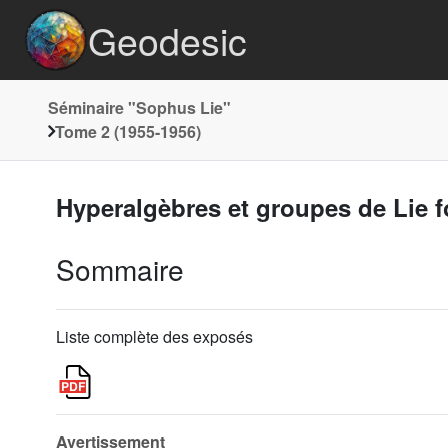
Geodesic
Séminaire "Sophus Lie"
Tome 2 (1955-1956)
Hyperalgèbres et groupes de Lie 
Sommaire
Liste complète des exposés
Avertissement