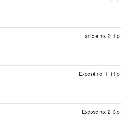
article no. 2, 1 p.
Exposé no. 1, 11 p.
Exposé no. 2, 6 p.