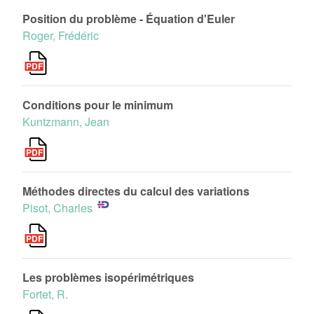
Position du problème - Équation d'Euler
Roger, Frédéric
Conditions pour le minimum
Kuntzmann, Jean
Méthodes directes du calcul des variations
Pisot, Charles
Les problèmes isopérimétriques
Fortet, R.