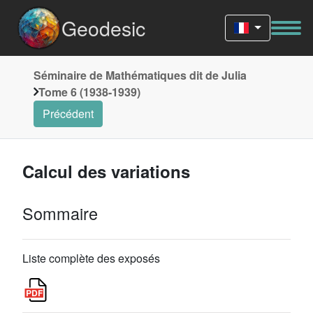
Geodesic
Séminaire de Mathématiques dit de Julia
Tome 6 (1938-1939)
Précédent
Calcul des variations
Sommaire
Liste complète des exposés