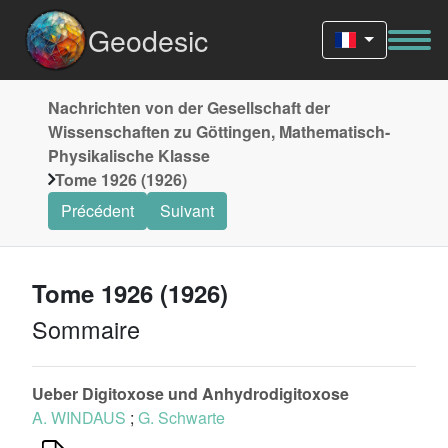
Geodesic
Nachrichten von der Gesellschaft der
Wissenschaften zu Göttingen, Mathematisch-
Physikalische Klasse
Tome 1926 (1926)
Précédent
Suivant
Tome 1926 (1926)
Sommaire
Ueber Digitoxose und Anhydrodigitoxose
A. WINDAUS
;
G. Schwarte