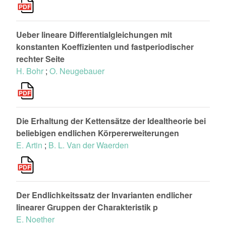
Ueber lineare Differentialgleichungen mit
konstanten Koeffizienten und fastperiodischer
rechter Seite
H. Bohr
;
O. Neugebauer
Die Erhaltung der Kettensätze der Idealtheorie bei
beliebigen endlichen Körpererweiterungen
E. Artin
;
B. L. Van der Waerden
Der Endlichkeitssatz der Invarianten endlicher
linearer Gruppen der Charakteristik p
E. Noether