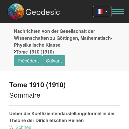
Geodesic
Nachrichten von der Gesellschaft der
Wissenschaften zu Göttingen, Mathematisch-
Physikalische Klasse
Tome 1910 (1910)
Précédent
Suivant
Tome 1910 (1910)
Sommaire
Ueber die Koeffizientendarstellungsformel in der
Theorie der Dirichletschen Reihen
W. Schnee