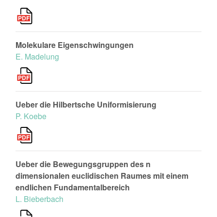
Molekulare Eigenschwingungen
E. Madelung
Ueber die Hilbertsche Uniformisierung
P. Koebe
Ueber die Bewegungsgruppen des n
dimensionalen euclidischen Raumes mit einem
endlichen Fundamentalbereich
L. Bieberbach