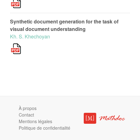
Synthetic document generation for the task of
visual document understanding
Kh. S. Khechoyan
À propos
Contact
Mentions légales
Politique de confidentialité