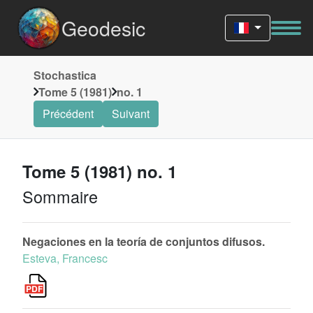
Geodesic
Stochastica
Tome 5 (1981)
no. 1
Précédent
Suivant
Tome 5 (1981) no. 1
Sommaire
Negaciones en la teoría de conjuntos difusos.
Esteva, Francesc