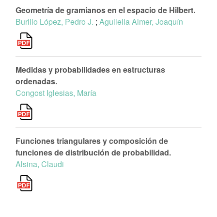
Geometría de gramianos en el espacio de Hilbert.
Burillo López, Pedro J.
;
Aguilella Almer, Joaquín
Medidas y probabilidades en estructuras
ordenadas.
Congost Iglesias, María
Funciones triangulares y composición de
funciones de distribución de probabilidad.
Alsina, Claudi