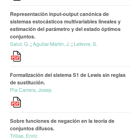
Representación input-output canónica de
sistemas estocásticos multivariables lineales y
estimación del parámetro y del estado óptimos
conjuntos.
Salut, G.
;
Aguilar-Martín, J.
;
Lefevre, S.
Formalización del sistema S1 de Lewis sin reglas
de sustitución.
Pla Carrera, Josep
Sobre funciones de negación en la teoría de
conjuntos difusos.
Trillas, Enric