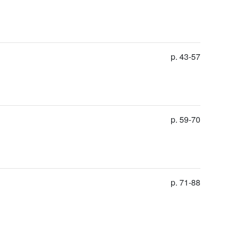
p. 43-57
p. 59-70
p. 71-88