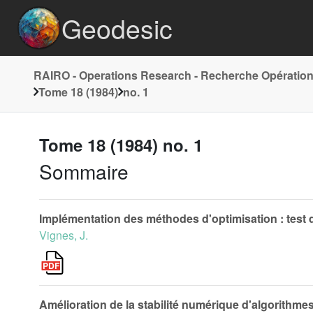
Geodesic
RAIRO - Operations Research - Recherche Opération
Tome 18 (1984)
no. 1
Tome 18 (1984) no. 1
Sommaire
Implémentation des méthodes d'optimisation : test d'
Vignes, J.
Amélioration de la stabilité numérique d'algorithme