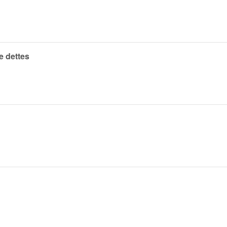
e dettes