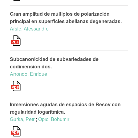
Gran amplitud de múltiplos de polarización
principal en superficies abelianas degeneradas.
Arsie, Alessandro
Subcanonicidad de subvariedades de
codimension dos.
Arrondo, Enrique
Inmersiones agudas de espacios de Besov con
regularidad logarítmica.
Gurka, Petr
;
Opic, Bohumir