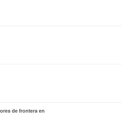
ores de frontera en