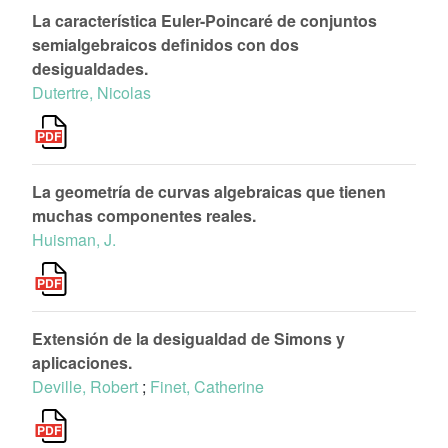
La característica Euler-Poincaré de conjuntos
semialgebraicos definidos con dos
desigualdades.
Dutertre, Nicolas
La geometría de curvas algebraicas que tienen
muchas componentes reales.
Huisman, J.
Extensión de la desigualdad de Simons y
aplicaciones.
Deville, Robert
;
Finet, Catherine