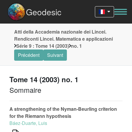
Geodesic
Atti della Accademia nazionale dei Lincei.
Rendiconti Lincei. Matematica e applicazioni
Série 9 : Tome 14 (2003)
no. 1
Précédent
Suivant
Tome 14 (2003) no. 1
Sommaire
A strengthening of the Nyman-Beurling criterion
for the Riemann hypothesis
Báez-Duarte, Luis