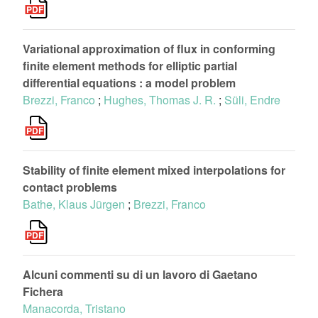
Variational approximation of flux in conforming
finite element methods for elliptic partial
differential equations : a model problem
Brezzi, Franco
;
Hughes, Thomas J. R.
;
Süli, Endre
Stability of finite element mixed interpolations for
contact problems
Bathe, Klaus Jürgen
;
Brezzi, Franco
Alcuni commenti su di un lavoro di Gaetano
Fichera
Manacorda, Tristano