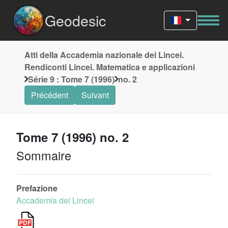
Geodesic
Atti della Accademia nazionale dei Lincei.
Rendiconti Lincei. Matematica e applicazioni
Série 9 : Tome 7 (1996)
no. 2
Précédent
Suivant
Tome 7 (1996) no. 2
Sommaire
Prefazione
Accademia dei Lincei