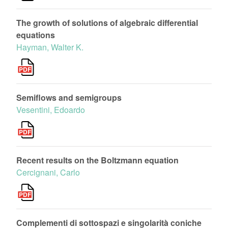
The growth of solutions of algebraic differential
equations
Hayman, Walter K.
Semiflows and semigroups
Vesentini, Edoardo
Recent results on the Boltzmann equation
Cercignani, Carlo
Complementi di sottospazi e singolarità coniche