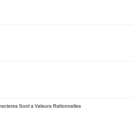
racteres Sont a Valeurs Rationnelles