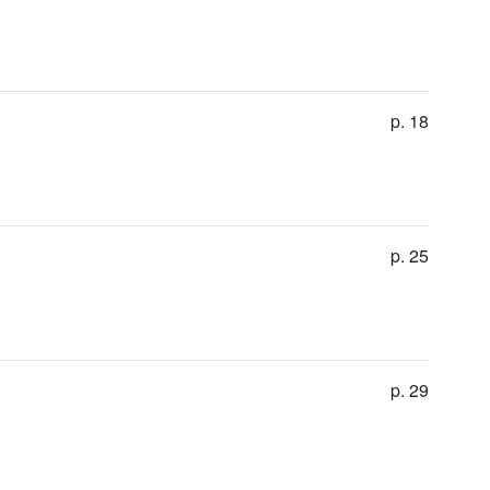
p. 18
p. 25
p. 29