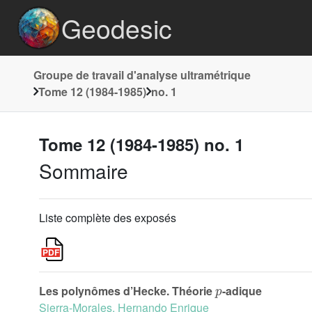
Geodesic
Groupe de travail d'analyse ultramétrique
Tome 12 (1984-1985)
no. 1
Tome 12 (1984-1985) no. 1
Sommaire
Liste complète des exposés
p
Les polynômes d’Hecke. Théorie
-adique
Sierra-Morales, Hernando Enrique