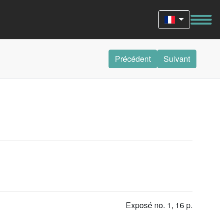
Précédent
Suivant
Exposé no. 1, 16 p.