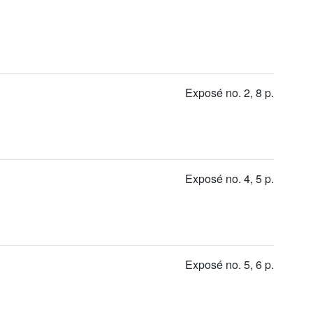
Exposé no. 2, 8 p.
Exposé no. 4, 5 p.
Exposé no. 5, 6 p.