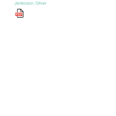
Jenkinson, Oliver